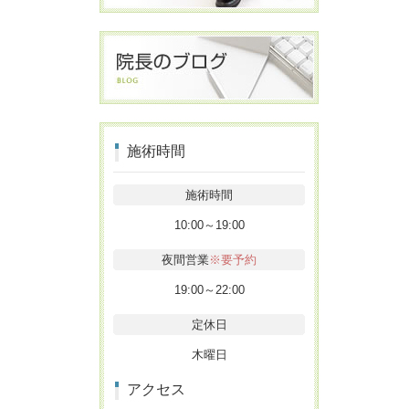
施術時間
施術時間
10:00～19:00
夜間営業
※要予約
19:00～22:00
定休日
木曜日
アクセス