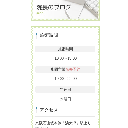
施術時間
施術時間
10:00～19:00
夜間営業
※要予約
19:00～22:00
定休日
木曜日
アクセス
京阪石山坂本線「浜大津」駅より