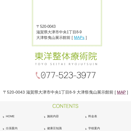
〒520-0043
滋賀県大津市中央1丁目8-9
大津祭曳山展示館前 [
MAPs
]
〒520-0043 滋賀県大津市中央1丁目8-9 大津祭曳山展示館前 [
MAP
]
HOME
施術内容
料金表
出張案内
健康豆知識
学校案内