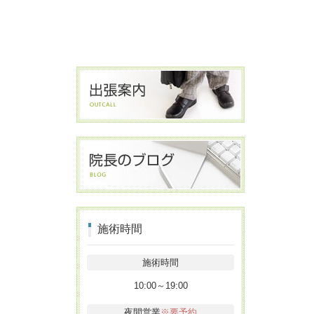
施術時間
施術時間
10:00～19:00
夜間営業
※要予約