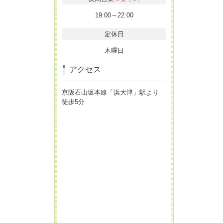
19:00～22:00
定休日
木曜日
アクセス
京阪石山坂本線「浜大津」駅より
徒歩5分