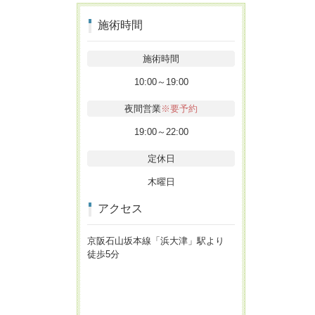
施術時間
施術時間
10:00～19:00
夜間営業
※要予約
19:00～22:00
定休日
木曜日
アクセス
京阪石山坂本線「浜大津」駅より
徒歩5分