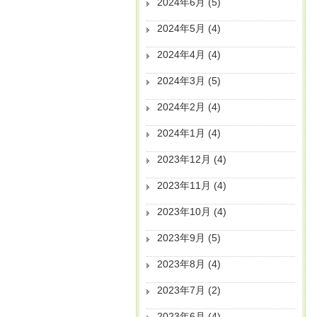
2024年6月
(5)
2024年5月
(4)
2024年4月
(4)
2024年3月
(5)
2024年2月
(4)
2024年1月
(4)
2023年12月
(4)
2023年11月
(4)
2023年10月
(4)
2023年9月
(5)
2023年8月
(4)
2023年7月
(2)
2023年6月
(4)