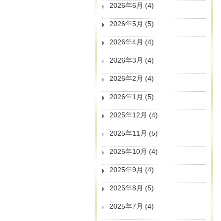
2026年6月
(4)
2026年5月
(5)
2026年4月
(4)
2026年3月
(4)
2026年2月
(4)
2026年1月
(5)
2025年12月
(4)
2025年11月
(5)
2025年10月
(4)
2025年9月
(4)
2025年8月
(5)
2025年7月
(4)