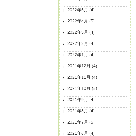
2022年5月
(4)
2022年4月
(5)
2022年3月
(4)
2022年2月
(4)
2022年1月
(4)
2021年12月
(4)
2021年11月
(4)
2021年10月
(5)
2021年9月
(4)
2021年8月
(4)
2021年7月
(5)
2021年6月
(4)