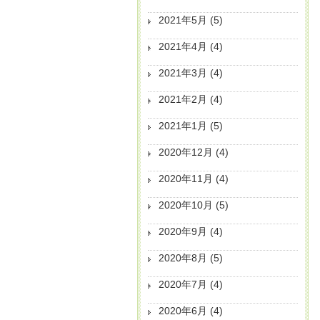
2021年5月
(5)
2021年4月
(4)
2021年3月
(4)
2021年2月
(4)
2021年1月
(5)
2020年12月
(4)
2020年11月
(4)
2020年10月
(5)
2020年9月
(4)
2020年8月
(5)
2020年7月
(4)
2020年6月
(4)