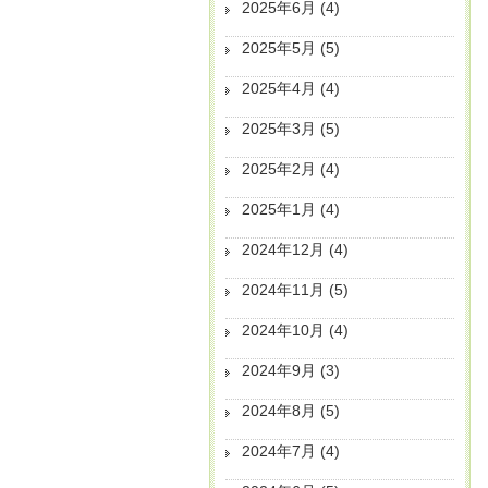
2025年6月
(4)
2025年5月
(5)
2025年4月
(4)
2025年3月
(5)
2025年2月
(4)
2025年1月
(4)
2024年12月
(4)
2024年11月
(5)
2024年10月
(4)
2024年9月
(3)
2024年8月
(5)
2024年7月
(4)