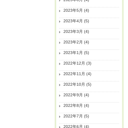
2023年5月
(4)
2023年4月
(5)
2023年3月
(4)
2023年2月
(4)
2023年1月
(5)
2022年12月
(3)
2022年11月
(4)
2022年10月
(5)
2022年9月
(4)
2022年8月
(4)
2022年7月
(5)
2022年6月
(4)