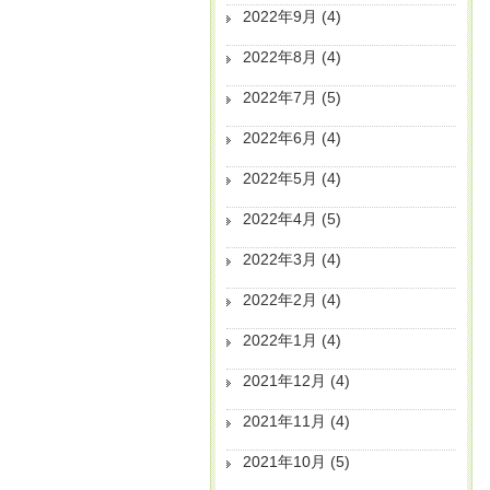
2022年9月
(4)
2022年8月
(4)
2022年7月
(5)
2022年6月
(4)
2022年5月
(4)
2022年4月
(5)
2022年3月
(4)
2022年2月
(4)
2022年1月
(4)
2021年12月
(4)
2021年11月
(4)
2021年10月
(5)