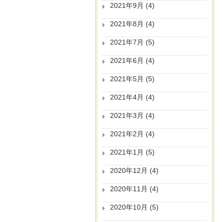
2021年9月
(4)
2021年8月
(4)
2021年7月
(5)
2021年6月
(4)
2021年5月
(5)
2021年4月
(4)
2021年3月
(4)
2021年2月
(4)
2021年1月
(5)
2020年12月
(4)
2020年11月
(4)
2020年10月
(5)