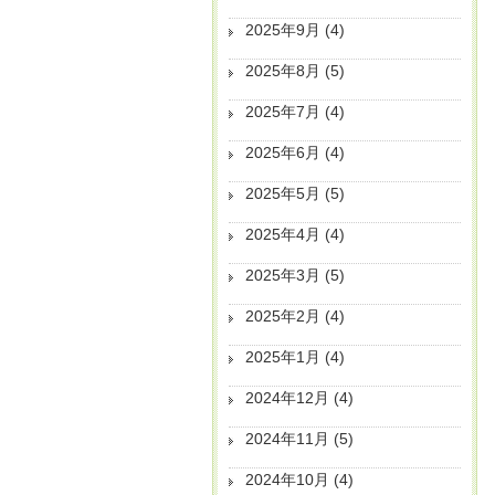
2025年9月
(4)
2025年8月
(5)
2025年7月
(4)
2025年6月
(4)
2025年5月
(5)
2025年4月
(4)
2025年3月
(5)
2025年2月
(4)
2025年1月
(4)
2024年12月
(4)
2024年11月
(5)
2024年10月
(4)