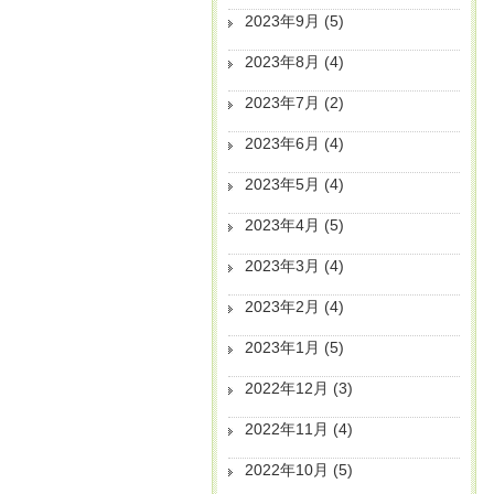
2023年9月
(5)
2023年8月
(4)
2023年7月
(2)
2023年6月
(4)
2023年5月
(4)
2023年4月
(5)
2023年3月
(4)
2023年2月
(4)
2023年1月
(5)
2022年12月
(3)
2022年11月
(4)
2022年10月
(5)