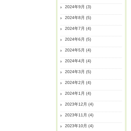
2024年9月
(3)
2024年8月
(5)
2024年7月
(4)
2024年6月
(5)
2024年5月
(4)
2024年4月
(4)
2024年3月
(5)
2024年2月
(4)
2024年1月
(4)
2023年12月
(4)
2023年11月
(4)
2023年10月
(4)