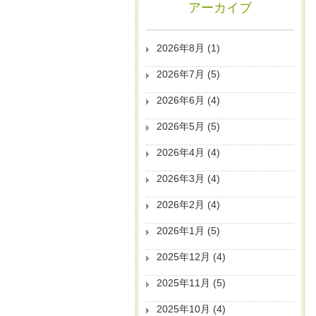
アーカイブ
2026年8月
(1)
2026年7月
(5)
2026年6月
(4)
2026年5月
(5)
2026年4月
(4)
2026年3月
(4)
2026年2月
(4)
2026年1月
(5)
2025年12月
(4)
2025年11月
(5)
2025年10月
(4)