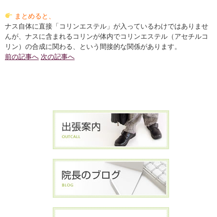
まとめると、
ナス自体に直接「コリンエステル」が入っているわけではありませ
んが、ナスに含まれるコリンが体内でコリンエステル（アセチルコ
リン）の合成に関わる、という間接的な関係があります。
前の記事へ
次の記事へ