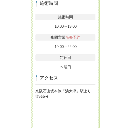
施術時間
施術時間
10:00～19:00
夜間営業
※要予約
19:00～22:00
定休日
木曜日
アクセス
京阪石山坂本線「浜大津」駅より
徒歩5分