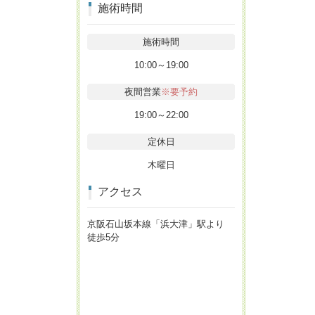
施術時間
施術時間
10:00～19:00
夜間営業
※要予約
19:00～22:00
定休日
木曜日
アクセス
京阪石山坂本線「浜大津」駅より
徒歩5分